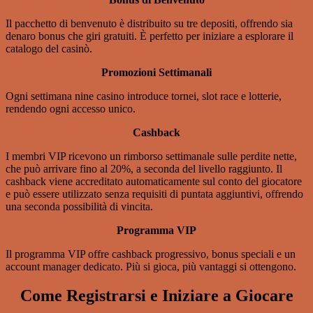
Il pacchetto di benvenuto è distribuito su tre depositi, offrendo sia
denaro bonus che giri gratuiti. È perfetto per iniziare a esplorare il
catalogo del casinò.
Promozioni Settimanali
Ogni settimana nine casino introduce tornei, slot race e lotterie,
rendendo ogni accesso unico.
Cashback
I membri VIP ricevono un rimborso settimanale sulle perdite nette,
che può arrivare fino al 20%, a seconda del livello raggiunto. Il
cashback viene accreditato automaticamente sul conto del giocatore
e può essere utilizzato senza requisiti di puntata aggiuntivi, offrendo
una seconda possibilità di vincita.
Programma VIP
Il programma VIP offre cashback progressivo, bonus speciali e un
account manager dedicato. Più si gioca, più vantaggi si ottengono.
Come Registrarsi e Iniziare a Giocare