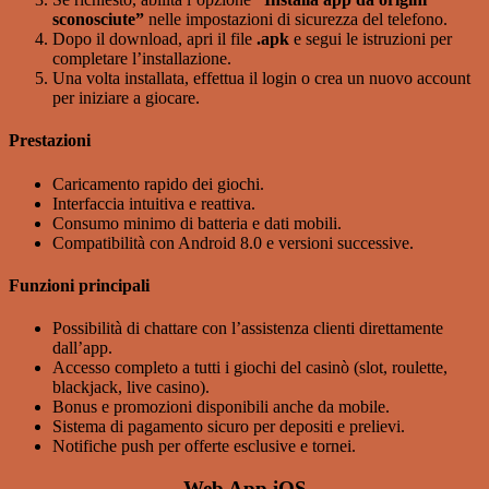
sconosciute”
nelle impostazioni di sicurezza del telefono.
Dopo il download, apri il file
.apk
e segui le istruzioni per
completare l’installazione.
Una volta installata, effettua il login o crea un nuovo account
per iniziare a giocare.
Prestazioni
Caricamento rapido dei giochi.
Interfaccia intuitiva e reattiva.
Consumo minimo di batteria e dati mobili.
Compatibilità con Android 8.0 e versioni successive.
Funzioni principali
Possibilità di chattare con l’assistenza clienti direttamente
dall’app.
Accesso completo a tutti i giochi del casinò (slot, roulette,
blackjack, live casino).
Bonus e promozioni disponibili anche da mobile.
Sistema di pagamento sicuro per depositi e prelievi.
Notifiche push per offerte esclusive e tornei.
Web App iOS