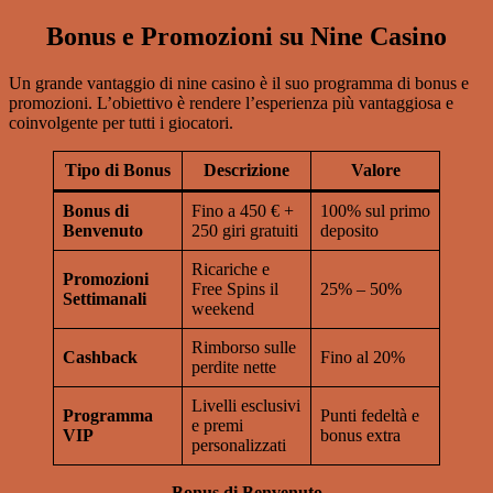
Bonus e Promozioni su Nine Casino
Un grande vantaggio di nine casino è il suo programma di bonus e
promozioni. L’obiettivo è rendere l’esperienza più vantaggiosa e
coinvolgente per tutti i giocatori.
Tipo di Bonus
Descrizione
Valore
Bonus di
Fino a 450 € +
100% sul primo
Benvenuto
250 giri gratuiti
deposito
Ricariche e
Promozioni
Free Spins il
25% – 50%
Settimanali
weekend
Rimborso sulle
Cashback
Fino al 20%
perdite nette
Livelli esclusivi
Programma
Punti fedeltà e
e premi
VIP
bonus extra
personalizzati
Bonus di Benvenuto